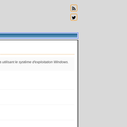
s utilisant le système d'exploitation Windows.