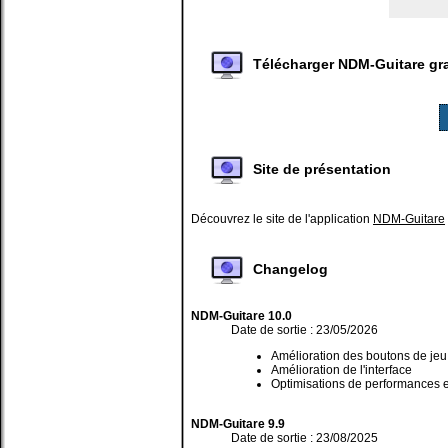
Télécharger NDM-Guitare gr
Site de présentation
Découvrez le site de l'application
NDM-Guitare
Changelog
NDM-Guitare 10.0
Date de sortie : 23/05/2026
Amélioration des boutons de jeu
Amélioration de l'interface
Optimisations de performances e
NDM-Guitare 9.9
Date de sortie : 23/08/2025