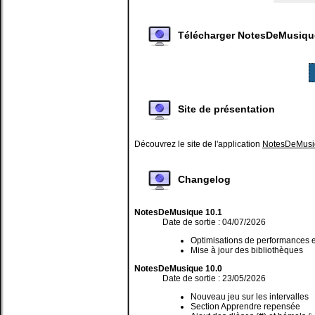
Télécharger NotesDeMusique
Site de présentation
Découvrez le site de l'application
NotesDeMusi
Changelog
NotesDeMusique 10.1
Date de sortie : 04/07/2026
Optimisations de performances e
Mise à jour des bibliothèques
NotesDeMusique 10.0
Date de sortie : 23/05/2026
Nouveau jeu sur les intervalles
Section Apprendre repensée