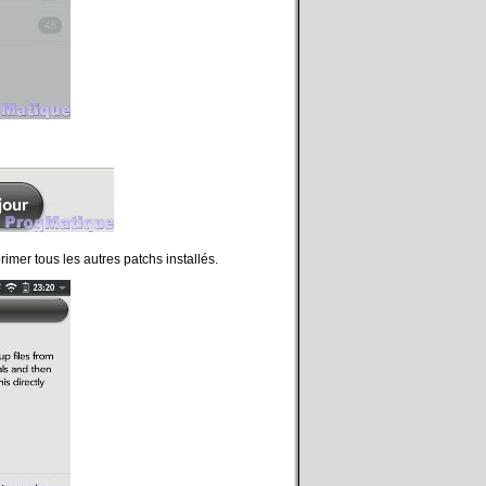
rimer tous les autres patchs installés.