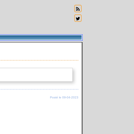
Posté le 09-04-2023