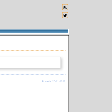
Posté le 20-11-2022