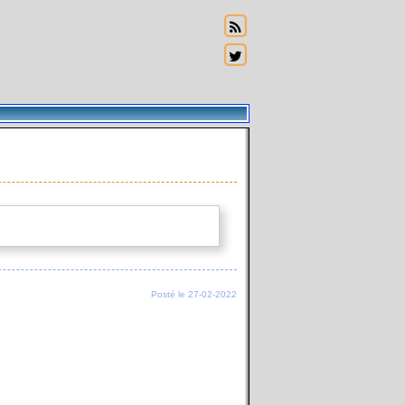
Posté le 27-02-2022