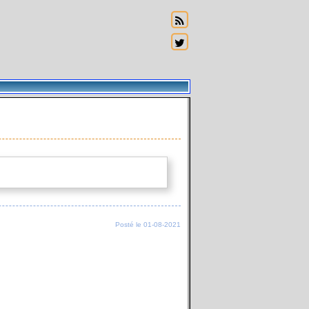
Posté le 01-08-2021