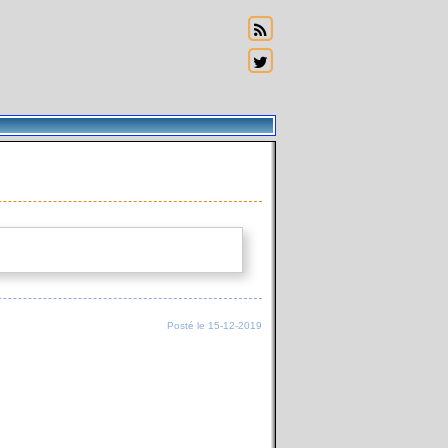
Posté le 15-12-2019