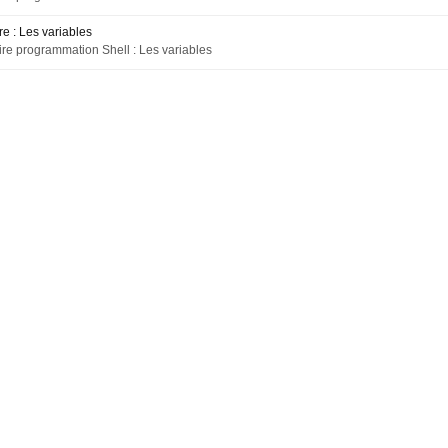
e : Les variables
e programmation Shell : Les variables