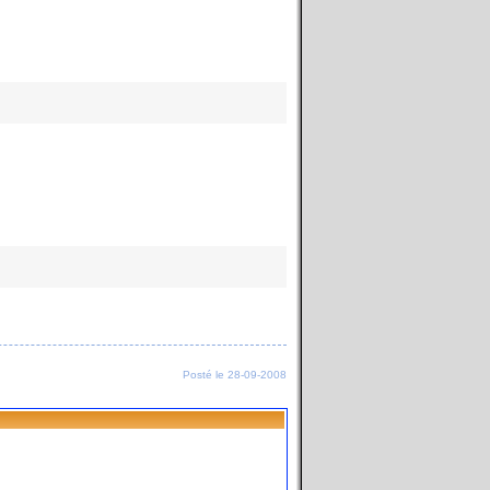
Posté le 28-09-2008