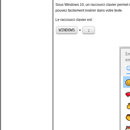
Sous Windows 10, un raccourci clavier permet d
pouvez facilement insérer dans votre texte.
Le raccourci clavier est :
WINDOWS
;
+