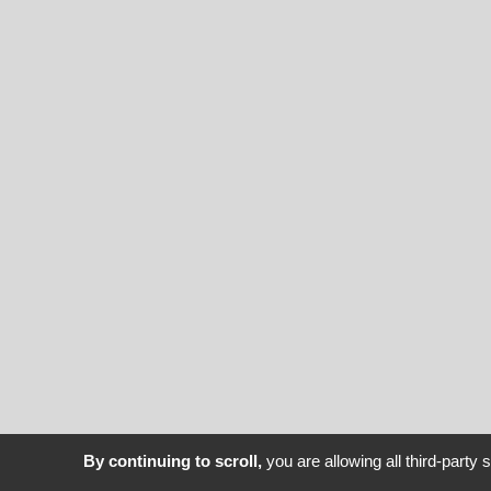
By continuing to scroll,
you are allowing all third-party 