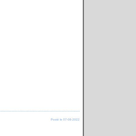
Posté le 07-08-2022