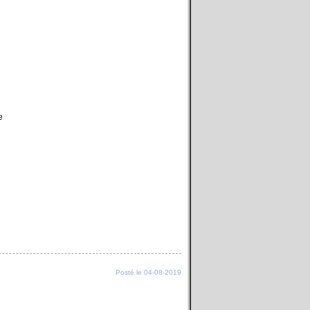
e
Posté le 04-08-2019