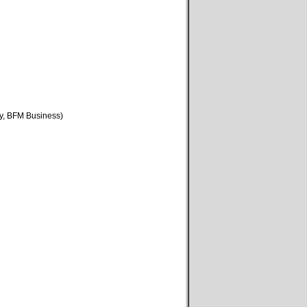
ry, BFM Business)