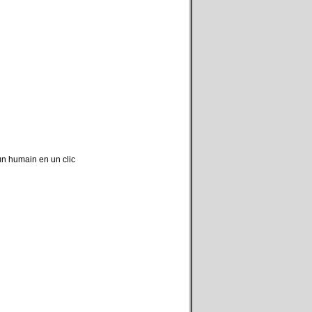
un humain en un clic