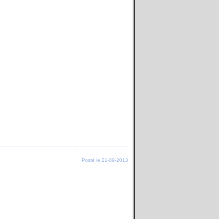
Posté le 21-09-2013