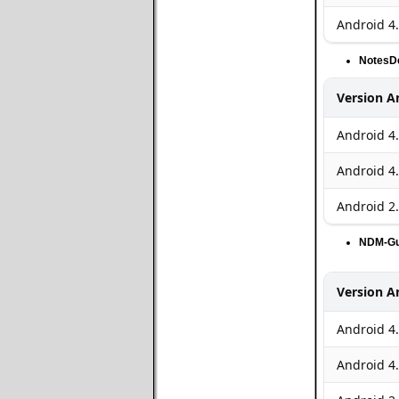
Android 4.
NotesD
Version A
Android 4
Android 4.
Android 2.
NDM-Gu
Version A
Android 4
Android 4.