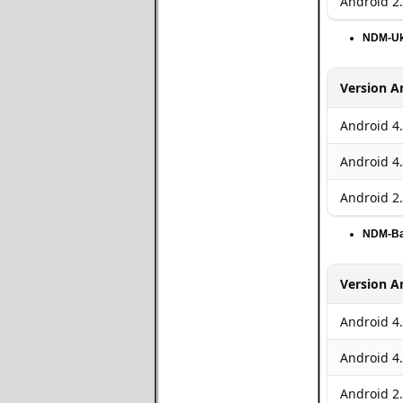
Android 2.
NDM-Uk
Version A
Android 4
Android 4.
Android 2.
NDM-B
Version A
Android 4
Android 4.
Android 2.