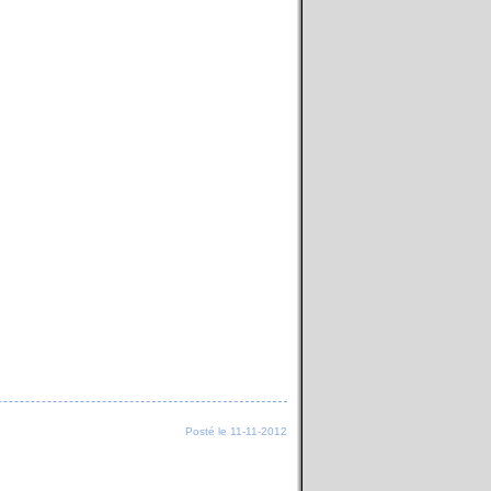
Posté le 11-11-2012