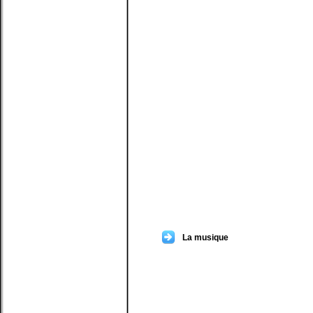
La musique